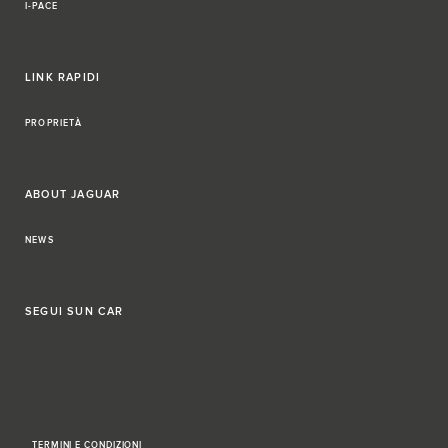
I-PACE
LINK RAPIDI
PROPRIETÀ
ABOUT JAGUAR
NEWS
SEGUI
SUN CAR
TERMINI E CONDIZIONI