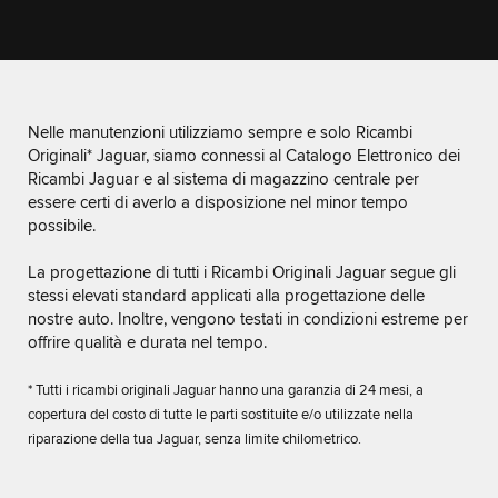
Nelle manutenzioni utilizziamo sempre e solo Ricambi
Originali* Jaguar, siamo connessi al Catalogo Elettronico dei
Ricambi Jaguar e al sistema di magazzino centrale per
essere certi di averlo a disposizione nel minor tempo
possibile.
La progettazione di tutti i Ricambi Originali Jaguar segue gli
stessi elevati standard applicati alla progettazione delle
nostre auto. Inoltre, vengono testati in condizioni estreme per
offrire qualità e durata nel tempo.
* Tutti i ricambi originali Jaguar hanno una garanzia di 24 mesi, a
copertura del costo di tutte le parti sostituite e/o utilizzate nella
riparazione della tua Jaguar, senza limite chilometrico.