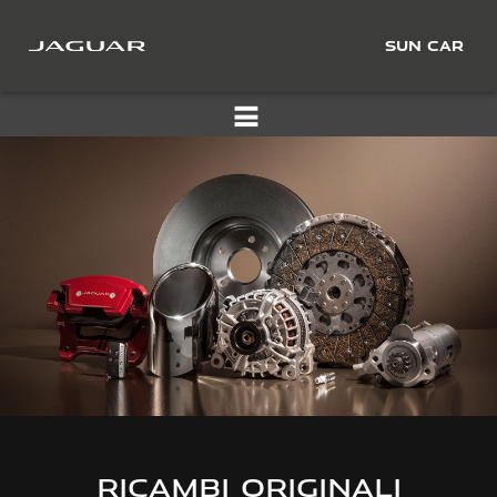
SUN CAR
RICAMBI ORIGINALI